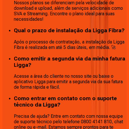
Nossos planos se diferenciam pela velocidade de
download e upload, além de serviços adicionais como
SVA e Streaming. Encontre o plano ideal para suas
necessidades!
Qual o prazo de instalação da Ligga Fibra?
Após o processo de contratação, a instalação da Ligga
Fibra é realizada em até 5 dias úteis, em média. 🚀
Como emitir a segunda via da minha fatura
Ligga?
Acesse a área do cliente no nosso site ou baixe o
aplicativo Ligga para emitir a segunda via da sua fatura
de forma rápida e fácil.
Como entrar em contato com o suporte
técnico da Ligga?
Precisa de ajuda? Entre em contato com nossa equipe
de suporte técnico pelo telefone 0800 4141 810, chat
online ou e-mail. Estamos sempre prontos para te