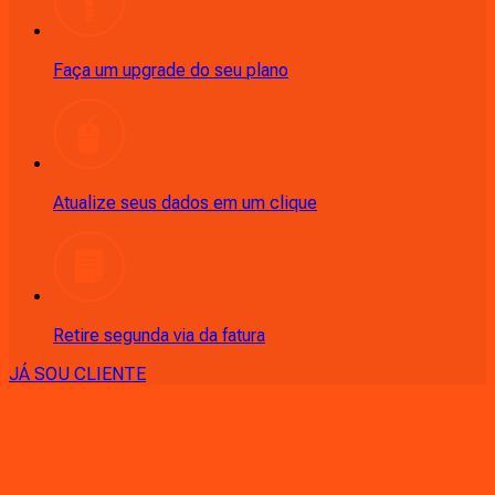
Faça um upgrade do seu plano
Atualize seus dados em um clique
Retire segunda via da fatura
JÁ SOU CLIENTE
CONSULTE RÁPIDO AS
CIDADES
ATENDIDAS