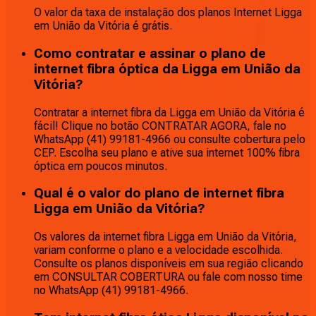
O valor da taxa de instalação dos planos Internet Ligga
em União da Vitória é grátis.
Como contratar e assinar o plano de
internet fibra óptica da Ligga em União da
Vitória?
Contratar a internet fibra da Ligga em União da Vitória é
fácil! Clique no botão CONTRATAR AGORA, fale no
WhatsApp (41) 99181-4966 ou consulte cobertura pelo
CEP. Escolha seu plano e ative sua internet 100% fibra
óptica em poucos minutos.
Qual é o valor do plano de internet fibra
Ligga em União da Vitória?
Os valores da internet fibra Ligga em União da Vitória,
variam conforme o plano e a velocidade escolhida.
Consulte os planos disponíveis em sua região clicando
em CONSULTAR COBERTURA ou fale com nosso time
no WhatsApp (41) 99181-4966.