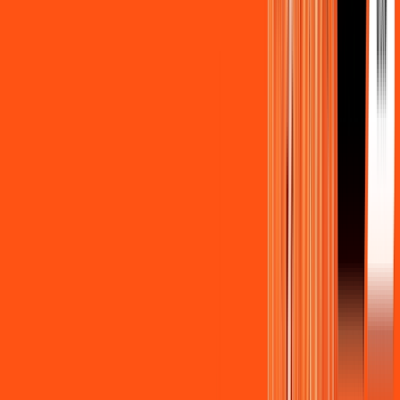
Benefícios do Plano