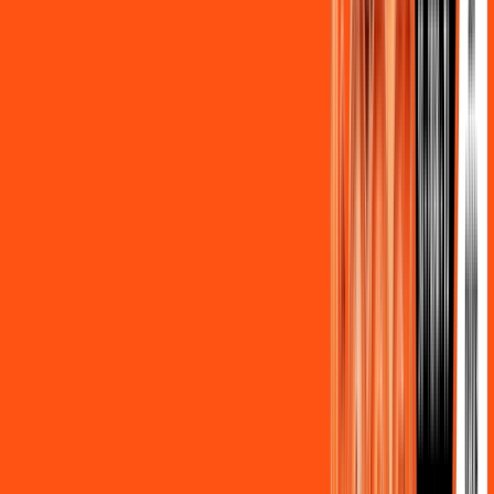
FALAR COM CONSULTOR