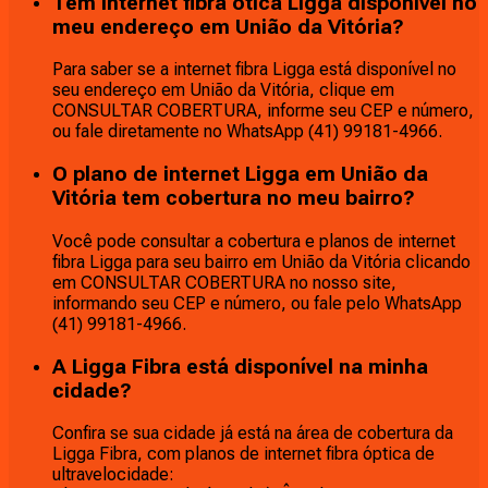
Tem internet fibra ótica Ligga disponível no
meu endereço em União da Vitória?
Para saber se a internet fibra Ligga está disponível no
seu endereço em União da Vitória, clique em
CONSULTAR COBERTURA, informe seu CEP e número,
ou fale diretamente no WhatsApp (41) 99181-4966.
O plano de internet Ligga em União da
Vitória tem cobertura no meu bairro?
Você pode consultar a cobertura e planos de internet
fibra Ligga para seu bairro em União da Vitória clicando
em CONSULTAR COBERTURA no nosso site,
informando seu CEP e número, ou fale pelo WhatsApp
(41) 99181-4966.
A Ligga Fibra está disponível na minha
cidade?
Confira se sua cidade já está na área de cobertura da
Ligga Fibra, com planos de internet fibra óptica de
ultravelocidade: