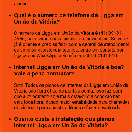
ajudar!
Qual é o número de telefone da Ligga em
União da Vitória?
O número da Ligga em União da Vitória é (41) 99181-
4966, caso você queira assinar um novo plano. Se você
já é cliente e precisa falar com a central de atendimento
ou solicitar assistência técnica, entre em contato por
ligação ou WhatsApp pelo número 0800 4141 810.
Internet Ligga em União da Vitória é boa?
Vale a pena contratar?
Sim! Todos os planos de Internet da Ligga em União da
Vitória são fibra ótica de ponta a ponta, isso faz com
que a velocidade seja mais estável e a conexão não
caia toda hora, dando maior estabilidade para chamadas
de vídeos e para assistir a filmes e fazer downloads.
Quanto custa a instalação dos planos
Internet Ligga em União da Vitória?