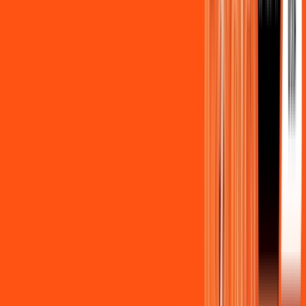
Benefícios do Plano