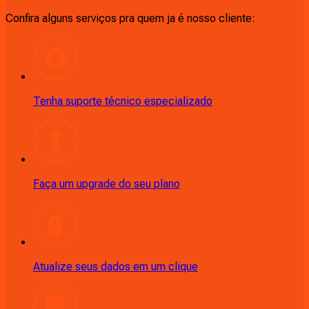
Confira alguns serviços pra quem ja é nosso cliente:
Tenha suporte técnico especializado
Faça um upgrade do seu plano
Atualize seus dados em um clique