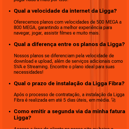
Qual a velocidade da internet da Ligga?
Oferecemos planos com velocidades de 500 MEGA a
800 MEGA, garantindo a melhor experiência para
navegar, jogar, assistir filmes e muito mais.
Qual a diferença entre os planos da Ligga?
Nossos planos se diferenciam pela velocidade de
download e upload, além de serviços adicionais como
SVA e Streaming. Encontre o plano ideal para suas
necessidades!
Qual o prazo de instalação da Ligga Fibra?
Após o processo de contratação, a instalação da Ligga
Fibra é realizada em até 5 dias úteis, em média. 🚀
Como emitir a segunda via da minha fatura
Ligga?