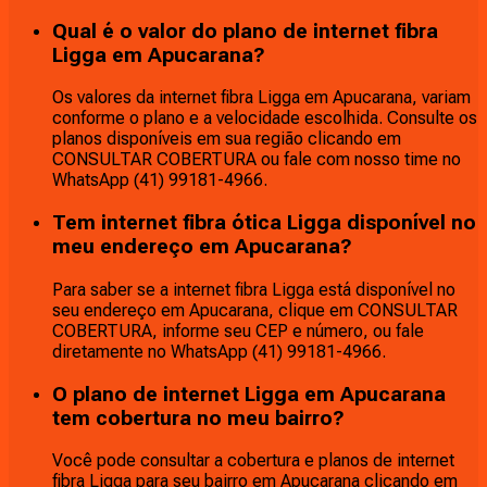
Qual é o valor do plano de internet fibra
Ligga em Apucarana?
Os valores da internet fibra Ligga em Apucarana, variam
conforme o plano e a velocidade escolhida. Consulte os
planos disponíveis em sua região clicando em
CONSULTAR COBERTURA ou fale com nosso time no
WhatsApp (41) 99181-4966.
Tem internet fibra ótica Ligga disponível no
meu endereço em Apucarana?
Para saber se a internet fibra Ligga está disponível no
seu endereço em Apucarana, clique em CONSULTAR
COBERTURA, informe seu CEP e número, ou fale
diretamente no WhatsApp (41) 99181-4966.
O plano de internet Ligga em Apucarana
tem cobertura no meu bairro?
Você pode consultar a cobertura e planos de internet
fibra Ligga para seu bairro em Apucarana clicando em