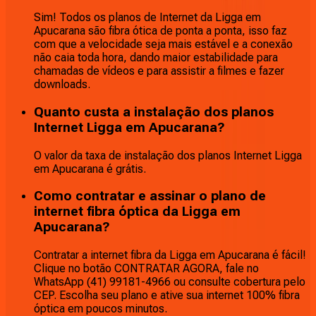
Sim! Todos os planos de Internet da Ligga em
Apucarana são fibra ótica de ponta a ponta, isso faz
com que a velocidade seja mais estável e a conexão
não caia toda hora, dando maior estabilidade para
chamadas de vídeos e para assistir a filmes e fazer
downloads.
Quanto custa a instalação dos planos
Internet Ligga em Apucarana?
O valor da taxa de instalação dos planos Internet Ligga
em Apucarana é grátis.
Como contratar e assinar o plano de
internet fibra óptica da Ligga em
Apucarana?
Contratar a internet fibra da Ligga em Apucarana é fácil!
Clique no botão CONTRATAR AGORA, fale no
WhatsApp (41) 99181-4966 ou consulte cobertura pelo
CEP. Escolha seu plano e ative sua internet 100% fibra
óptica em poucos minutos.