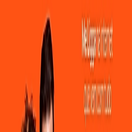
tra Velocidade e Estabilidade