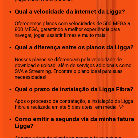
Qual a velocidade da internet da Ligga?
Oferecemos planos com velocidades de 500 MEGA a
800 MEGA, garantindo a melhor experiência para
navegar, jogar, assistir filmes e muito mais.
Qual a diferença entre os planos da Ligga?
Nossos planos se diferenciam pela velocidade de
download e upload, além de serviços adicionais como
SVA e Streaming. Encontre o plano ideal para suas
necessidades!
Qual o prazo de instalação da Ligga Fibra?
Após o processo de contratação, a instalação da Ligga
Fibra é realizada em até 5 dias úteis, em média. 🚀
Como emitir a segunda via da minha fatura
Ligga?