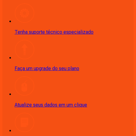
Tenha suporte técnico especializado
Faça um upgrade do seu plano
Atualize seus dados em um clique