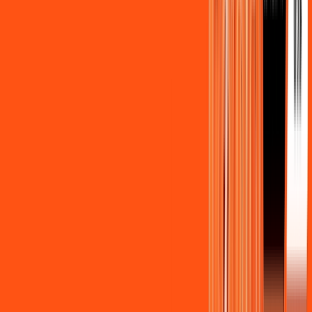
Benefícios do Plano