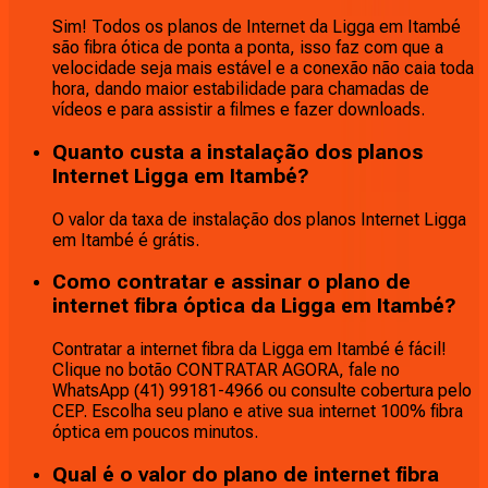
Sim! Todos os planos de Internet da Ligga em Itambé
são fibra ótica de ponta a ponta, isso faz com que a
velocidade seja mais estável e a conexão não caia toda
hora, dando maior estabilidade para chamadas de
vídeos e para assistir a filmes e fazer downloads.
Quanto custa a instalação dos planos
Internet Ligga em Itambé?
O valor da taxa de instalação dos planos Internet Ligga
em Itambé é grátis.
Como contratar e assinar o plano de
internet fibra óptica da Ligga em Itambé?
Contratar a internet fibra da Ligga em Itambé é fácil!
Clique no botão CONTRATAR AGORA, fale no
WhatsApp (41) 99181-4966 ou consulte cobertura pelo
CEP. Escolha seu plano e ative sua internet 100% fibra
óptica em poucos minutos.
Qual é o valor do plano de internet fibra