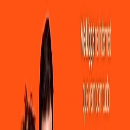
ade e Estabilidade