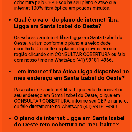
cobertura pelo CEP. Escolha seu plano e ative sua
internet 100% fibra óptica em poucos minutos.
Qual é o valor do plano de internet fibra
Ligga em Santa Izabel do Oeste?
Os valores da internet fibra Ligga em Santa Izabel do
Oeste, variam conforme o plano e a velocidade
escolhida. Consulte os planos disponíveis em sua
região clicando em CONSULTAR COBERTURA ou fale
com nosso time no WhatsApp (41) 99181-4966.
Tem internet fibra ótica Ligga disponível no
meu endereço em Santa Izabel do Oeste?
Para saber se a internet fibra Ligga está disponível no
seu endereço em Santa Izabel do Oeste, clique em
CONSULTAR COBERTURA, informe seu CEP e número,
ou fale diretamente no WhatsApp (41) 99181-4966.
O plano de internet Ligga em Santa Izabel
do Oeste tem cobertura no meu bairro?