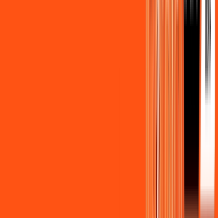
Benefícios do Plano