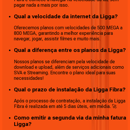
pagar nada a mais por isso.
Qual a velocidade da internet da Ligga?
Oferecemos planos com velocidades de 500 MEGA a
800 MEGA, garantindo a melhor experiência para
navegar, jogar, assistir filmes e muito mais.
Qual a diferença entre os planos da Ligga?
Nossos planos se diferenciam pela velocidade de
download e upload, além de serviços adicionais como
SVA e Streaming. Encontre o plano ideal para suas
necessidades!
Qual o prazo de instalação da Ligga Fibra?
Após o processo de contratação, a instalação da Ligga
Fibra é realizada em até 5 dias úteis, em média. 🚀
Como emitir a segunda via da minha fatura
Ligga?