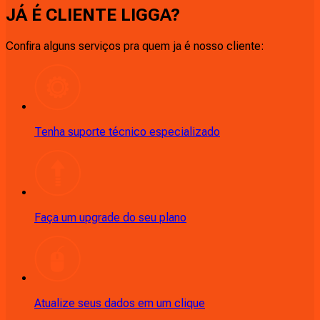
JÁ É CLIENTE
LIGGA
?
Confira alguns serviços pra quem ja é nosso cliente:
Tenha suporte técnico especializado
Faça um upgrade do seu plano
Atualize seus dados em um clique