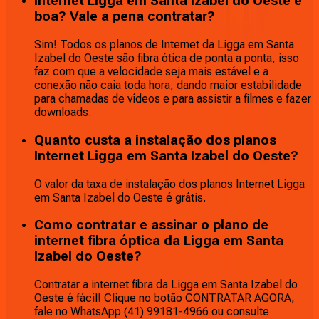
Internet Ligga em Santa Izabel do Oeste é
boa? Vale a pena contratar?
Sim! Todos os planos de Internet da Ligga em Santa
Izabel do Oeste são fibra ótica de ponta a ponta, isso
faz com que a velocidade seja mais estável e a
conexão não caia toda hora, dando maior estabilidade
para chamadas de vídeos e para assistir a filmes e fazer
downloads.
Quanto custa a instalação dos planos
Internet Ligga em Santa Izabel do Oeste?
O valor da taxa de instalação dos planos Internet Ligga
em Santa Izabel do Oeste é grátis.
Como contratar e assinar o plano de
internet fibra óptica da Ligga em Santa
Izabel do Oeste?
Contratar a internet fibra da Ligga em Santa Izabel do
Oeste é fácil! Clique no botão CONTRATAR AGORA,
fale no WhatsApp (41) 99181-4966 ou consulte