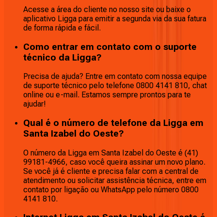
Acesse a área do cliente no nosso site ou baixe o
aplicativo Ligga para emitir a segunda via da sua fatura
de forma rápida e fácil.
Como entrar em contato com o suporte
técnico da Ligga?
Precisa de ajuda? Entre em contato com nossa equipe
de suporte técnico pelo telefone 0800 4141 810, chat
online ou e-mail. Estamos sempre prontos para te
ajudar!
Qual é o número de telefone da Ligga em
Santa Izabel do Oeste?
O número da Ligga em Santa Izabel do Oeste é (41)
99181-4966, caso você queira assinar um novo plano.
Se você já é cliente e precisa falar com a central de
atendimento ou solicitar assistência técnica, entre em
contato por ligação ou WhatsApp pelo número 0800
4141 810.