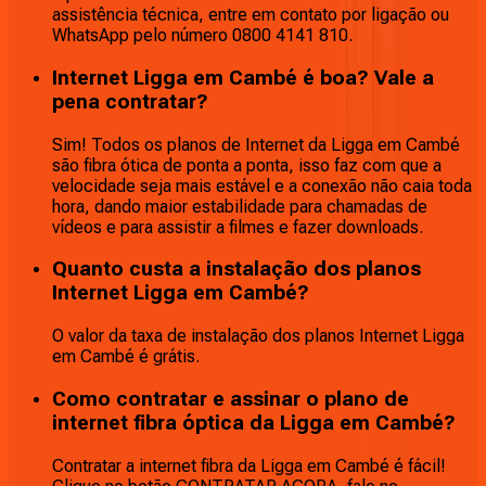
assistência técnica, entre em contato por ligação ou
WhatsApp pelo número 0800 4141 810.
Internet Ligga em Cambé é boa? Vale a
pena contratar?
Sim! Todos os planos de Internet da Ligga em Cambé
são fibra ótica de ponta a ponta, isso faz com que a
velocidade seja mais estável e a conexão não caia toda
hora, dando maior estabilidade para chamadas de
vídeos e para assistir a filmes e fazer downloads.
Quanto custa a instalação dos planos
Internet Ligga em Cambé?
O valor da taxa de instalação dos planos Internet Ligga
em Cambé é grátis.
Como contratar e assinar o plano de
internet fibra óptica da Ligga em Cambé?
Contratar a internet fibra da Ligga em Cambé é fácil!