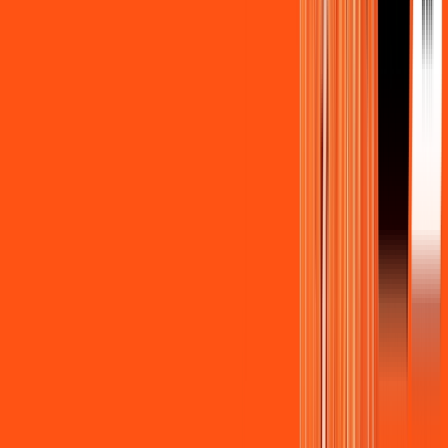
Benefícios do Plano