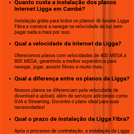
Quanto custa a instalação dos planos
Internet Ligga em Cambé?
Instalação grátis para todos os planos! 🤩 Assine Ligga
Fibra e comece a navegar na velocidade da luz sem
pagar nada a mais por isso.
Qual a velocidade da internet da Ligga?
Oferecemos planos com velocidades de 400 MEGA a
800 MEGA, garantindo a melhor experiência para
navegar, jogar, assistir filmes e muito mais.
Qual a diferença entre os planos da Ligga?
Nossos planos se diferenciam pela velocidade de
download e upload, além de serviços adicionais como
SVA e Streaming. Encontre o plano ideal para suas
necessidades!
Qual o prazo de instalação da Ligga Fibra?
Após o processo de contratação, a instalação da Ligga