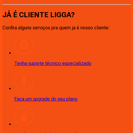
JÁ É CLIENTE
LIGGA
?
Confira alguns serviços pra quem ja é nosso cliente:
Tenha suporte técnico especializado
Faça um upgrade do seu plano