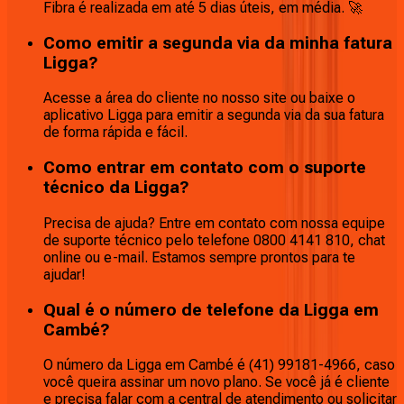
Fibra é realizada em até 5 dias úteis, em média. 🚀
Como emitir a segunda via da minha fatura
Ligga?
Acesse a área do cliente no nosso site ou baixe o
aplicativo Ligga para emitir a segunda via da sua fatura
de forma rápida e fácil.
Como entrar em contato com o suporte
técnico da Ligga?
Precisa de ajuda? Entre em contato com nossa equipe
de suporte técnico pelo telefone 0800 4141 810, chat
online ou e-mail. Estamos sempre prontos para te
ajudar!
Qual é o número de telefone da Ligga em
Cambé?
O número da Ligga em Cambé é (41) 99181-4966, caso
você queira assinar um novo plano. Se você já é cliente
e precisa falar com a central de atendimento ou solicitar