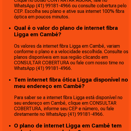
Clique no botão CONTRATAR AGORA, fale no
WhatsApp (41) 99181-4966 ou consulte cobertura pelo
CEP. Escolha seu plano e ative sua internet 100% fibra
óptica em poucos minutos.
Qual é o valor do plano de internet fibra
Ligga em Cambé?
Os valores da internet fibra Ligga em Cambé, variam
conforme o plano e a velocidade escolhida. Consulte os
planos disponíveis em sua região clicando em
CONSULTAR COBERTURA ou fale com nosso time no
WhatsApp (41) 99181-4966.
Tem internet fibra ótica Ligga disponível no
meu endereço em Cambé?
Para saber se a internet fibra Ligga está disponível no
seu endereço em Cambé, clique em CONSULTAR
COBERTURA, informe seu CEP e número, ou fale
diretamente no WhatsApp (41) 99181-4966.
O plano de internet Ligga em Cambé tem