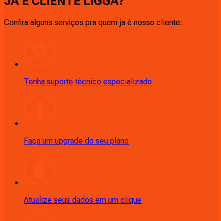
JÁ É CLIENTE
LIGGA
?
Confira alguns serviços pra quem ja é nosso cliente:
Tenha suporte técnico especializado
Faça um upgrade do seu plano
Atualize seus dados em um clique