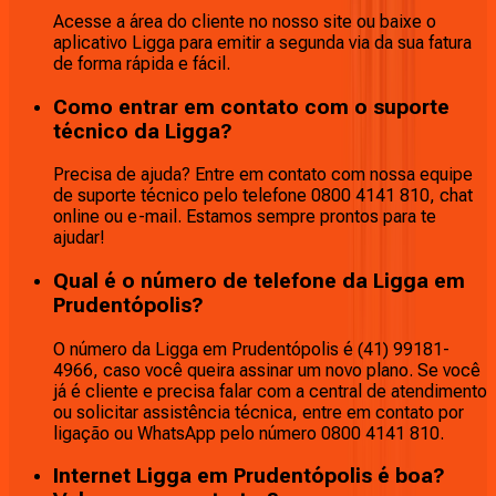
Acesse a área do cliente no nosso site ou baixe o
aplicativo Ligga para emitir a segunda via da sua fatura
de forma rápida e fácil.
Como entrar em contato com o suporte
técnico da Ligga?
Precisa de ajuda? Entre em contato com nossa equipe
de suporte técnico pelo telefone 0800 4141 810, chat
online ou e-mail. Estamos sempre prontos para te
ajudar!
Qual é o número de telefone da Ligga em
Prudentópolis?
O número da Ligga em Prudentópolis é (41) 99181-
4966, caso você queira assinar um novo plano. Se você
já é cliente e precisa falar com a central de atendimento
ou solicitar assistência técnica, entre em contato por
ligação ou WhatsApp pelo número 0800 4141 810.
Internet Ligga em Prudentópolis é boa?