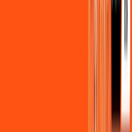
Benefícios do Plano