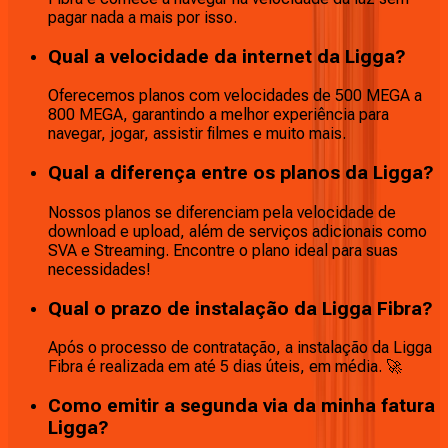
pagar nada a mais por isso.
Qual a velocidade da internet da Ligga?
Oferecemos planos com velocidades de 500 MEGA a
800 MEGA, garantindo a melhor experiência para
navegar, jogar, assistir filmes e muito mais.
Qual a diferença entre os planos da Ligga?
Nossos planos se diferenciam pela velocidade de
download e upload, além de serviços adicionais como
SVA e Streaming. Encontre o plano ideal para suas
necessidades!
Qual o prazo de instalação da Ligga Fibra?
Após o processo de contratação, a instalação da Ligga
Fibra é realizada em até 5 dias úteis, em média. 🚀
Como emitir a segunda via da minha fatura
Ligga?