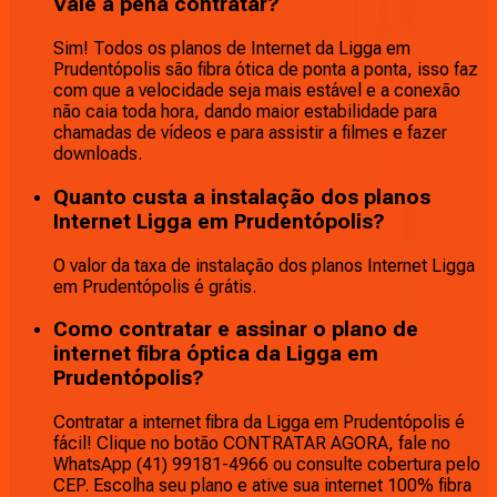
Vale a pena contratar?
Sim! Todos os planos de Internet da Ligga em
Prudentópolis são fibra ótica de ponta a ponta, isso faz
com que a velocidade seja mais estável e a conexão
não caia toda hora, dando maior estabilidade para
chamadas de vídeos e para assistir a filmes e fazer
downloads.
Quanto custa a instalação dos planos
Internet Ligga em Prudentópolis?
O valor da taxa de instalação dos planos Internet Ligga
em Prudentópolis é grátis.
Como contratar e assinar o plano de
internet fibra óptica da Ligga em
Prudentópolis?
Contratar a internet fibra da Ligga em Prudentópolis é
fácil! Clique no botão CONTRATAR AGORA, fale no
WhatsApp (41) 99181-4966 ou consulte cobertura pelo
CEP. Escolha seu plano e ative sua internet 100% fibra