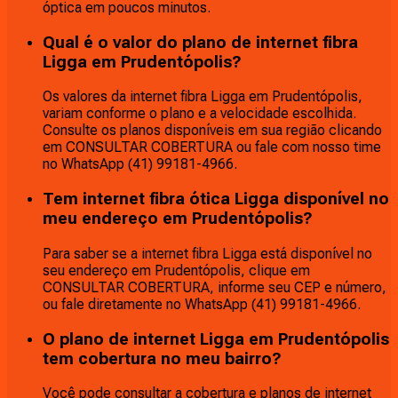
óptica em poucos minutos.
Qual é o valor do plano de internet fibra
Ligga em Prudentópolis?
Os valores da internet fibra Ligga em Prudentópolis,
variam conforme o plano e a velocidade escolhida.
Consulte os planos disponíveis em sua região clicando
em CONSULTAR COBERTURA ou fale com nosso time
no WhatsApp (41) 99181-4966.
Tem internet fibra ótica Ligga disponível no
meu endereço em Prudentópolis?
Para saber se a internet fibra Ligga está disponível no
seu endereço em Prudentópolis, clique em
CONSULTAR COBERTURA, informe seu CEP e número,
ou fale diretamente no WhatsApp (41) 99181-4966.
O plano de internet Ligga em Prudentópolis
tem cobertura no meu bairro?
Você pode consultar a cobertura e planos de internet