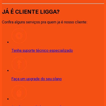
JÁ É CLIENTE
LIGGA
?
Confira alguns serviços pra quem ja é nosso cliente:
Tenha suporte técnico especializado
Faça um upgrade do seu plano