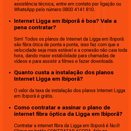
assistência técnica, entre em contato por ligação ou
WhatsApp pelo número 0800 4141 810.
Internet Ligga em Ibiporã é boa? Vale a
pena contratar?
Sim! Todos os planos de Internet da Ligga em Ibiporã
são fibra ótica de ponta a ponta, isso faz com que a
velocidade seja mais estável e a conexão não caia toda
hora, dando maior estabilidade para chamadas de
vídeos e para assistir a filmes e fazer downloads.
Quanto custa a instalação dos planos
Internet Ligga em Ibiporã?
O valor da taxa de instalação dos planos Internet Ligga
em Ibiporã é grátis.
Como contratar e assinar o plano de
internet fibra óptica da Ligga em Ibiporã?
Contratar a internet fibra da Ligga em Ibiporã é fácil!