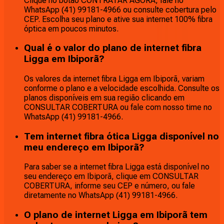
Clique no botão CONTRATAR AGORA, fale no
WhatsApp (41) 99181-4966 ou consulte cobertura pelo
CEP. Escolha seu plano e ative sua internet 100% fibra
óptica em poucos minutos.
Qual é o valor do plano de internet fibra
Ligga em Ibiporã?
Os valores da internet fibra Ligga em Ibiporã, variam
conforme o plano e a velocidade escolhida. Consulte os
planos disponíveis em sua região clicando em
CONSULTAR COBERTURA ou fale com nosso time no
WhatsApp (41) 99181-4966.
Tem internet fibra ótica Ligga disponível no
meu endereço em Ibiporã?
Para saber se a internet fibra Ligga está disponível no
seu endereço em Ibiporã, clique em CONSULTAR
COBERTURA, informe seu CEP e número, ou fale
diretamente no WhatsApp (41) 99181-4966.
O plano de internet Ligga em Ibiporã tem