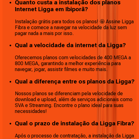
Quanto custa a instalação dos planos
Internet Ligga em Ibiporã?
Instalação grátis para todos os planos! 🤩 Assine Ligga
Fibra e comece a navegar na velocidade da luz sem
pagar nada a mais por isso.
Qual a velocidade da internet da Ligga?
Oferecemos planos com velocidades de 400 MEGA a
800 MEGA, garantindo a melhor experiência para
navegar, jogar, assistir filmes e muito mais.
Qual a diferença entre os planos da Ligga?
Nossos planos se diferenciam pela velocidade de
download e upload, além de serviços adicionais como
SVA e Streaming. Encontre o plano ideal para suas
necessidades!
Qual o prazo de instalação da Ligga Fibra?
Após o processo de contratação, a instalação da Ligga