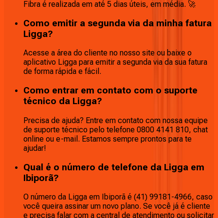
Fibra é realizada em até 5 dias úteis, em média. 🚀
Como emitir a segunda via da minha fatura
Ligga?
Acesse a área do cliente no nosso site ou baixe o
aplicativo Ligga para emitir a segunda via da sua fatura
de forma rápida e fácil.
Como entrar em contato com o suporte
técnico da Ligga?
Precisa de ajuda? Entre em contato com nossa equipe
de suporte técnico pelo telefone 0800 4141 810, chat
online ou e-mail. Estamos sempre prontos para te
ajudar!
Qual é o número de telefone da Ligga em
Ibiporã?
O número da Ligga em Ibiporã é (41) 99181-4966, caso
você queira assinar um novo plano. Se você já é cliente
e precisa falar com a central de atendimento ou solicitar