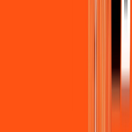
Benefícios do Plano