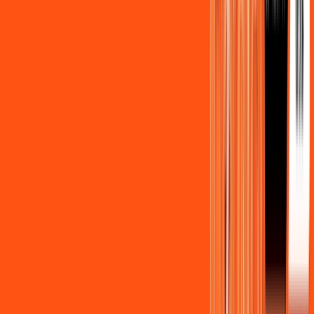
Benefícios do Plano