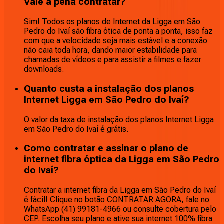
Vale a pena contratar?
Sim! Todos os planos de Internet da Ligga em São
Pedro do Ivaí são fibra ótica de ponta a ponta, isso faz
com que a velocidade seja mais estável e a conexão
não caia toda hora, dando maior estabilidade para
chamadas de vídeos e para assistir a filmes e fazer
downloads.
Quanto custa a instalação dos planos
Internet Ligga em São Pedro do Ivaí?
O valor da taxa de instalação dos planos Internet Ligga
em São Pedro do Ivaí é grátis.
Como contratar e assinar o plano de
internet fibra óptica da Ligga em São Pedro
do Ivaí?
Contratar a internet fibra da Ligga em São Pedro do Ivaí
é fácil! Clique no botão CONTRATAR AGORA, fale no
WhatsApp (41) 99181-4966 ou consulte cobertura pelo
CEP. Escolha seu plano e ative sua internet 100% fibra