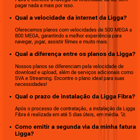
pagar nada a mais por isso.
Qual a velocidade da internet da Ligga?
Oferecemos planos com velocidades de 500 MEGA a
800 MEGA, garantindo a melhor experiência para
navegar, jogar, assistir filmes e muito mais.
Qual a diferença entre os planos da Ligga?
Nossos planos se diferenciam pela velocidade de
download e upload, além de serviços adicionais como
SVA e Streaming. Encontre o plano ideal para suas
necessidades!
Qual o prazo de instalação da Ligga Fibra?
Após o processo de contratação, a instalação da Ligga
Fibra é realizada em até 5 dias úteis, em média. 🚀
Como emitir a segunda via da minha fatura
Ligga?