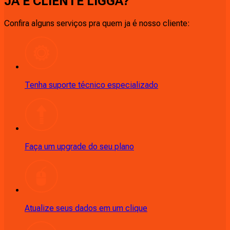
JÁ É CLIENTE
LIGGA
?
Confira alguns serviços pra quem ja é nosso cliente:
Tenha suporte técnico especializado
Faça um upgrade do seu plano
Atualize seus dados em um clique