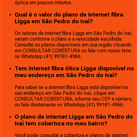
óptica em poucos minutos.
Qual é o valor do plano de internet fibra
Ligga em São Pedro do Ivaí?
Os valores da internet fibra Ligga em São Pedro do Ivaí,
variam conforme o plano e a velocidade escolhida.
Consulte os planos disponíveis em sua região clicando
em CONSULTAR COBERTURA ou fale com nosso time
no WhatsApp (41) 99181-4966.
Tem internet fibra ótica Ligga disponível no
meu endereço em São Pedro do Ivaí?
Para saber se a internet fibra Ligga está disponível no
seu endereço em São Pedro do Ivaí, clique em
CONSULTAR COBERTURA, informe seu CEP e número,
ou fale diretamente no WhatsApp (41) 99181-4966.
O plano de internet Ligga em São Pedro do
Ivaí tem cobertura no meu bairro?
Você pode consultar a cobertura e planos de internet