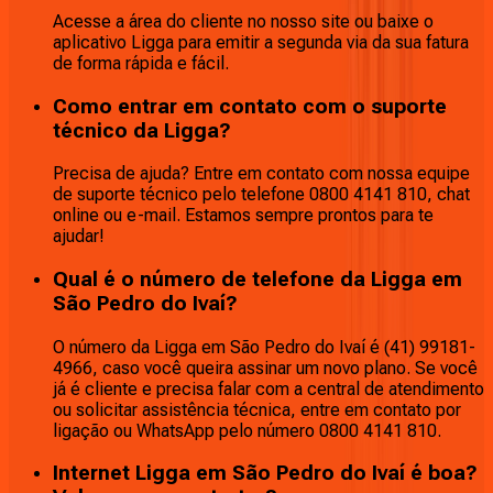
Acesse a área do cliente no nosso site ou baixe o
aplicativo Ligga para emitir a segunda via da sua fatura
de forma rápida e fácil.
Como entrar em contato com o suporte
técnico da Ligga?
Precisa de ajuda? Entre em contato com nossa equipe
de suporte técnico pelo telefone 0800 4141 810, chat
online ou e-mail. Estamos sempre prontos para te
ajudar!
Qual é o número de telefone da Ligga em
São Pedro do Ivaí?
O número da Ligga em São Pedro do Ivaí é (41) 99181-
4966, caso você queira assinar um novo plano. Se você
já é cliente e precisa falar com a central de atendimento
ou solicitar assistência técnica, entre em contato por
ligação ou WhatsApp pelo número 0800 4141 810.
Internet Ligga em São Pedro do Ivaí é boa?