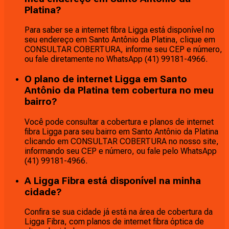
Platina?
Para saber se a internet fibra Ligga está disponível no
seu endereço em Santo Antônio da Platina, clique em
CONSULTAR COBERTURA, informe seu CEP e número,
ou fale diretamente no WhatsApp (41) 99181-4966.
O plano de internet Ligga em Santo
Antônio da Platina tem cobertura no meu
bairro?
Você pode consultar a cobertura e planos de internet
fibra Ligga para seu bairro em Santo Antônio da Platina
clicando em CONSULTAR COBERTURA no nosso site,
informando seu CEP e número, ou fale pelo WhatsApp
(41) 99181-4966.
A Ligga Fibra está disponível na minha
cidade?
Confira se sua cidade já está na área de cobertura da
Ligga Fibra, com planos de internet fibra óptica de