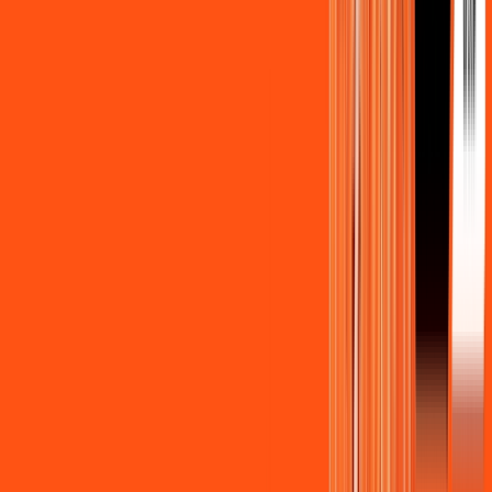
Benefícios do Plano