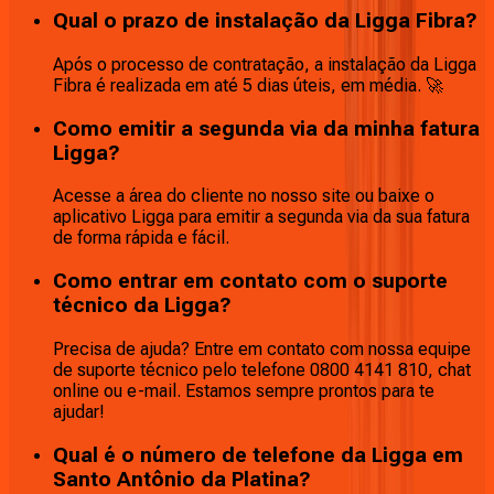
Qual o prazo de instalação da Ligga Fibra?
Após o processo de contratação, a instalação da Ligga
Fibra é realizada em até 5 dias úteis, em média. 🚀
Como emitir a segunda via da minha fatura
Ligga?
Acesse a área do cliente no nosso site ou baixe o
aplicativo Ligga para emitir a segunda via da sua fatura
de forma rápida e fácil.
Como entrar em contato com o suporte
técnico da Ligga?
Precisa de ajuda? Entre em contato com nossa equipe
de suporte técnico pelo telefone 0800 4141 810, chat
online ou e-mail. Estamos sempre prontos para te
ajudar!
Qual é o número de telefone da Ligga em
Santo Antônio da Platina?