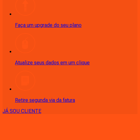
Faça um upgrade do seu plano
Atualize seus dados em um clique
Retire segunda via da fatura
JÁ SOU CLIENTE
CONSULTE RÁPIDO AS
CIDADES
ATENDIDAS