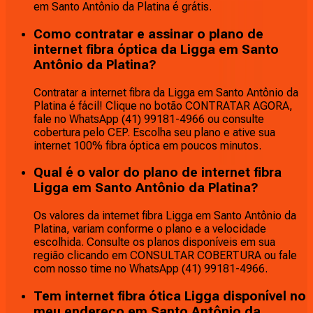
em Santo Antônio da Platina é grátis.
Como contratar e assinar o plano de
internet fibra óptica da Ligga em Santo
Antônio da Platina?
Contratar a internet fibra da Ligga em Santo Antônio da
Platina é fácil! Clique no botão CONTRATAR AGORA,
fale no WhatsApp (41) 99181-4966 ou consulte
cobertura pelo CEP. Escolha seu plano e ative sua
internet 100% fibra óptica em poucos minutos.
Qual é o valor do plano de internet fibra
Ligga em Santo Antônio da Platina?
Os valores da internet fibra Ligga em Santo Antônio da
Platina, variam conforme o plano e a velocidade
escolhida. Consulte os planos disponíveis em sua
região clicando em CONSULTAR COBERTURA ou fale
com nosso time no WhatsApp (41) 99181-4966.
Tem internet fibra ótica Ligga disponível no
meu endereço em Santo Antônio da