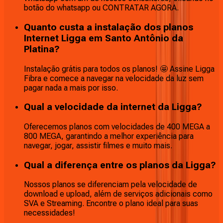
botão do whatsapp ou CONTRATAR AGORA.
Quanto custa a instalação dos planos
Internet Ligga em Santo Antônio da
Platina?
Instalação grátis para todos os planos! 🤩 Assine Ligga
Fibra e comece a navegar na velocidade da luz sem
pagar nada a mais por isso.
Qual a velocidade da internet da Ligga?
Oferecemos planos com velocidades de 400 MEGA a
800 MEGA, garantindo a melhor experiência para
navegar, jogar, assistir filmes e muito mais.
Qual a diferença entre os planos da Ligga?
Nossos planos se diferenciam pela velocidade de
download e upload, além de serviços adicionais como
SVA e Streaming. Encontre o plano ideal para suas
necessidades!