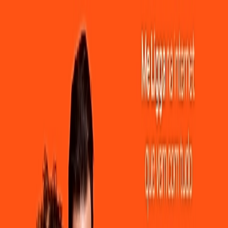
e e Estabilidade