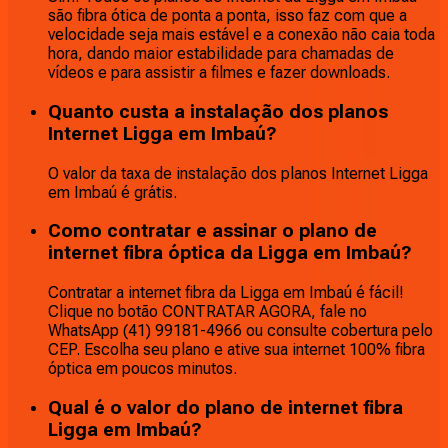
são fibra ótica de ponta a ponta, isso faz com que a
velocidade seja mais estável e a conexão não caia toda
hora, dando maior estabilidade para chamadas de
vídeos e para assistir a filmes e fazer downloads.
Quanto custa a instalação dos planos
Internet Ligga em Imbaú?
O valor da taxa de instalação dos planos Internet Ligga
em Imbaú é grátis.
Como contratar e assinar o plano de
internet fibra óptica da Ligga em Imbaú?
Contratar a internet fibra da Ligga em Imbaú é fácil!
Clique no botão CONTRATAR AGORA, fale no
WhatsApp (41) 99181-4966 ou consulte cobertura pelo
CEP. Escolha seu plano e ative sua internet 100% fibra
óptica em poucos minutos.
Qual é o valor do plano de internet fibra
Ligga em Imbaú?