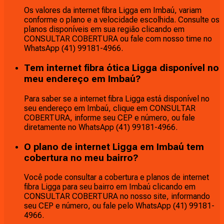
Os valores da internet fibra Ligga em Imbaú, variam
conforme o plano e a velocidade escolhida. Consulte os
planos disponíveis em sua região clicando em
CONSULTAR COBERTURA ou fale com nosso time no
WhatsApp (41) 99181-4966.
Tem internet fibra ótica Ligga disponível no
meu endereço em Imbaú?
Para saber se a internet fibra Ligga está disponível no
seu endereço em Imbaú, clique em CONSULTAR
COBERTURA, informe seu CEP e número, ou fale
diretamente no WhatsApp (41) 99181-4966.
O plano de internet Ligga em Imbaú tem
cobertura no meu bairro?
Você pode consultar a cobertura e planos de internet
fibra Ligga para seu bairro em Imbaú clicando em
CONSULTAR COBERTURA no nosso site, informando
seu CEP e número, ou fale pelo WhatsApp (41) 99181-
4966.