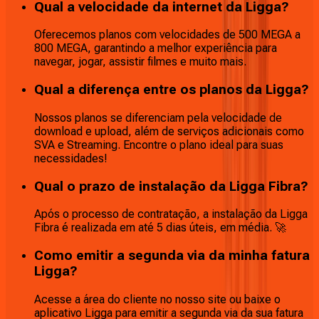
Qual a velocidade da internet da Ligga?
Oferecemos planos com velocidades de 500 MEGA a
800 MEGA, garantindo a melhor experiência para
navegar, jogar, assistir filmes e muito mais.
Qual a diferença entre os planos da Ligga?
Nossos planos se diferenciam pela velocidade de
download e upload, além de serviços adicionais como
SVA e Streaming. Encontre o plano ideal para suas
necessidades!
Qual o prazo de instalação da Ligga Fibra?
Após o processo de contratação, a instalação da Ligga
Fibra é realizada em até 5 dias úteis, em média. 🚀
Como emitir a segunda via da minha fatura
Ligga?
Acesse a área do cliente no nosso site ou baixe o
aplicativo Ligga para emitir a segunda via da sua fatura