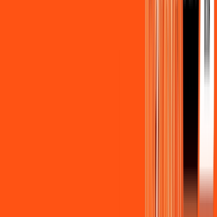
Benefícios do Plano