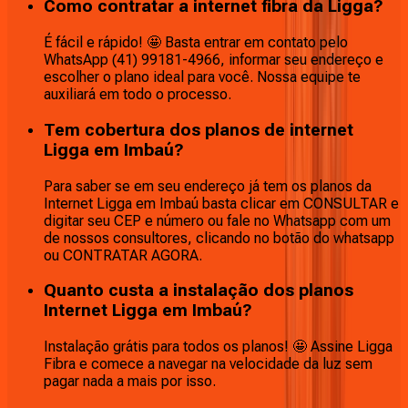
Como contratar a internet fibra da Ligga?
É fácil e rápido! 🤩 Basta entrar em contato pelo
WhatsApp (41) 99181-4966, informar seu endereço e
escolher o plano ideal para você. Nossa equipe te
auxiliará em todo o processo.
Tem cobertura dos planos de internet
Ligga em Imbaú?
Para saber se em seu endereço já tem os planos da
Internet Ligga em Imbaú basta clicar em CONSULTAR e
digitar seu CEP e número ou fale no Whatsapp com um
de nossos consultores, clicando no botão do whatsapp
ou CONTRATAR AGORA.
Quanto custa a instalação dos planos
Internet Ligga em Imbaú?
Instalação grátis para todos os planos! 🤩 Assine Ligga
Fibra e comece a navegar na velocidade da luz sem
pagar nada a mais por isso.