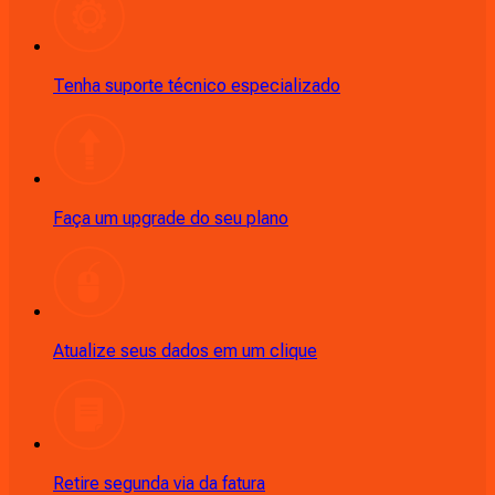
Tenha suporte técnico especializado
Faça um upgrade do seu plano
Atualize seus dados em um clique
Retire segunda via da fatura