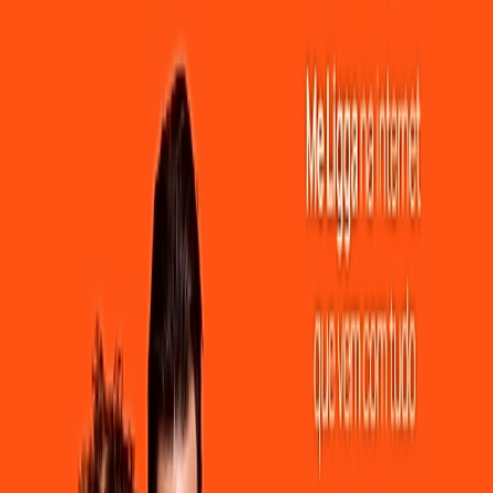
ocidade e Estabilidade