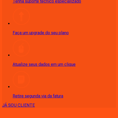
Tenha suporte técnico especializado
Faça um upgrade do seu plano
Atualize seus dados em um clique
Retire segunda via da fatura
JÁ SOU CLIENTE
CONSULTE RÁPIDO AS
CIDADES