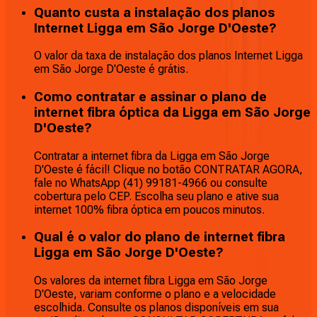
Quanto custa a instalação dos planos
Internet Ligga em São Jorge D'Oeste?
O valor da taxa de instalação dos planos Internet Ligga
em São Jorge D'Oeste é grátis.
Como contratar e assinar o plano de
internet fibra óptica da Ligga em São Jorge
D'Oeste?
Contratar a internet fibra da Ligga em São Jorge
D'Oeste é fácil! Clique no botão CONTRATAR AGORA,
fale no WhatsApp (41) 99181-4966 ou consulte
cobertura pelo CEP. Escolha seu plano e ative sua
internet 100% fibra óptica em poucos minutos.
Qual é o valor do plano de internet fibra
Ligga em São Jorge D'Oeste?
Os valores da internet fibra Ligga em São Jorge
D'Oeste, variam conforme o plano e a velocidade
escolhida. Consulte os planos disponíveis em sua