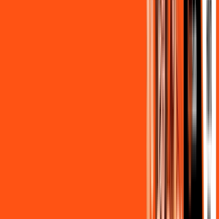
FALAR COM CONSULTOR