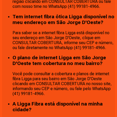
região clicando em CONSULTAR COBERTURA ou fale
com nosso time no WhatsApp (41) 99181-4966.
Tem internet fibra ótica Ligga disponível no
meu endereço em São Jorge D'Oeste?
Para saber se a internet fibra Ligga está disponível no
seu endereço em São Jorge D'Oeste, clique em
CONSULTAR COBERTURA, informe seu CEP e número,
ou fale diretamente no WhatsApp (41) 99181-4966.
O plano de internet Ligga em São Jorge
D'Oeste tem cobertura no meu bairro?
Você pode consultar a cobertura e planos de internet
fibra Ligga para seu bairro em São Jorge D'Oeste
clicando em CONSULTAR COBERTURA no nosso site,
informando seu CEP e número, ou fale pelo WhatsApp
(41) 99181-4966.
A Ligga Fibra está disponível na minha
cidade?