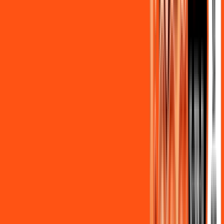
Benefícios do Plano