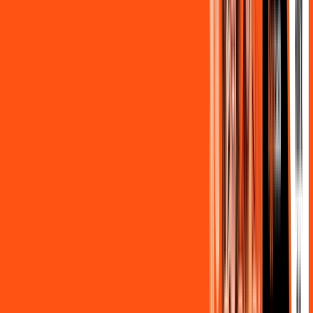
FALAR COM CONSULTOR