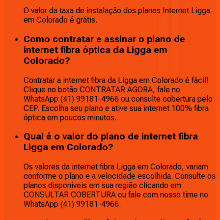
O valor da taxa de instalação dos planos Internet Ligga
em Colorado é grátis.
Como contratar e assinar o plano de
internet fibra óptica da Ligga em
Colorado?
Contratar a internet fibra da Ligga em Colorado é fácil!
Clique no botão CONTRATAR AGORA, fale no
WhatsApp (41) 99181-4966 ou consulte cobertura pelo
CEP. Escolha seu plano e ative sua internet 100% fibra
óptica em poucos minutos.
Qual é o valor do plano de internet fibra
Ligga em Colorado?
Os valores da internet fibra Ligga em Colorado, variam
conforme o plano e a velocidade escolhida. Consulte os
planos disponíveis em sua região clicando em
CONSULTAR COBERTURA ou fale com nosso time no
WhatsApp (41) 99181-4966.