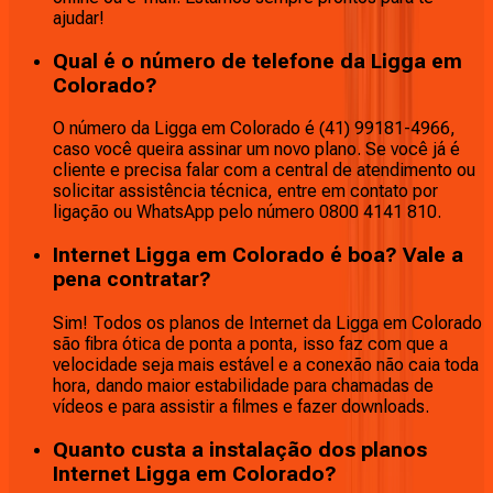
ajudar!
Qual é o número de telefone da Ligga em
Colorado?
O número da Ligga em Colorado é (41) 99181-4966,
caso você queira assinar um novo plano. Se você já é
cliente e precisa falar com a central de atendimento ou
solicitar assistência técnica, entre em contato por
ligação ou WhatsApp pelo número 0800 4141 810.
Internet Ligga em Colorado é boa? Vale a
pena contratar?
Sim! Todos os planos de Internet da Ligga em Colorado
são fibra ótica de ponta a ponta, isso faz com que a
velocidade seja mais estável e a conexão não caia toda
hora, dando maior estabilidade para chamadas de
vídeos e para assistir a filmes e fazer downloads.
Quanto custa a instalação dos planos
Internet Ligga em Colorado?