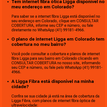
Tem internet fibra ótica Ligga disponível no
meu endereço em Colorado?
Para saber se a internet fibra Ligga está disponível no
seu endereço em Colorado, clique em CONSULTAR
COBERTURA, informe seu CEP e número, ou fale
diretamente no WhatsApp (41) 99181-4966.
O plano de internet Ligga em Colorado tem
cobertura no meu bairro?
Você pode consultar a cobertura e planos de internet
fibra Ligga para seu bairro em Colorado clicando em
CONSULTAR COBERTURA no nosso site, informando
seu CEP e número, ou fale pelo WhatsApp (41) 99181-
4966.
A Ligga Fibra está disponível na minha
cidade?
Confira se sua cidade já está na área de cobertura da
Ligga Fibra, com planos de internet fibra óptica de
ultravelocidade: