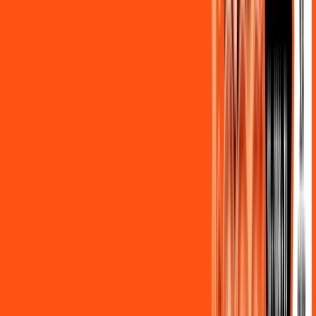
Benefícios do Plano