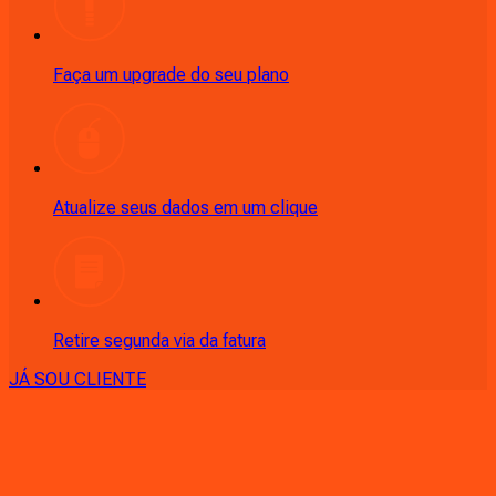
Faça um upgrade do seu plano
Atualize seus dados em um clique
Retire segunda via da fatura
JÁ SOU CLIENTE
CONSULTE RÁPIDO AS
CIDADES
ATENDIDAS