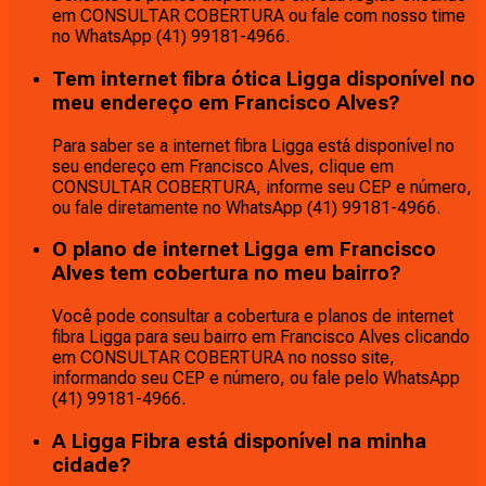
em CONSULTAR COBERTURA ou fale com nosso time
no WhatsApp (41) 99181-4966.
Tem internet fibra ótica Ligga disponível no
meu endereço em Francisco Alves?
Para saber se a internet fibra Ligga está disponível no
seu endereço em Francisco Alves, clique em
CONSULTAR COBERTURA, informe seu CEP e número,
ou fale diretamente no WhatsApp (41) 99181-4966.
O plano de internet Ligga em Francisco
Alves tem cobertura no meu bairro?
Você pode consultar a cobertura e planos de internet
fibra Ligga para seu bairro em Francisco Alves clicando
em CONSULTAR COBERTURA no nosso site,
informando seu CEP e número, ou fale pelo WhatsApp
(41) 99181-4966.
A Ligga Fibra está disponível na minha
cidade?