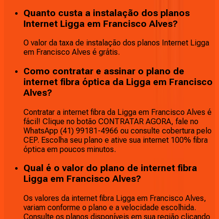
Quanto custa a instalação dos planos
Internet Ligga em Francisco Alves?
O valor da taxa de instalação dos planos Internet Ligga
em Francisco Alves é grátis.
Como contratar e assinar o plano de
internet fibra óptica da Ligga em Francisco
Alves?
Contratar a internet fibra da Ligga em Francisco Alves é
fácil! Clique no botão CONTRATAR AGORA, fale no
WhatsApp (41) 99181-4966 ou consulte cobertura pelo
CEP. Escolha seu plano e ative sua internet 100% fibra
óptica em poucos minutos.
Qual é o valor do plano de internet fibra
Ligga em Francisco Alves?
Os valores da internet fibra Ligga em Francisco Alves,
variam conforme o plano e a velocidade escolhida.
Consulte os planos disponíveis em sua região clicando