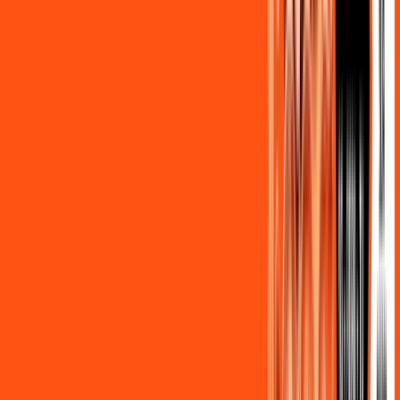
Benefícios do Plano