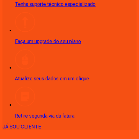
Tenha suporte técnico especializado
Faça um upgrade do seu plano
Atualize seus dados em um clique
Retire segunda via da fatura
JÁ SOU CLIENTE