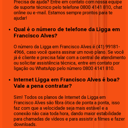
Precisa de ajuda? Entre em contato com nossa equipe
de suporte técnico pelo telefone 0800 4141 810, chat
online ou e-mail. Estamos sempre prontos para te
ajudar!
Qual é o número de telefone da Ligga em
Francisco Alves?
O número da Ligga em Francisco Alves é (41) 99181-
4966, caso você queira assinar um novo plano. Se você
já é cliente e precisa falar com a central de atendimento
ou solicitar assistência técnica, entre em contato por
ligação ou WhatsApp pelo número 0800 4141 810.
Internet Ligga em Francisco Alves é boa?
Vale a pena contratar?
Sim! Todos os planos de Internet da Ligga em
Francisco Alves são fibra ótica de ponta a ponta, isso
faz com que a velocidade seja mais estável e a
conexão não caia toda hora, dando maior estabilidade
para chamadas de vídeos e para assistir a filmes e fazer
downloads.