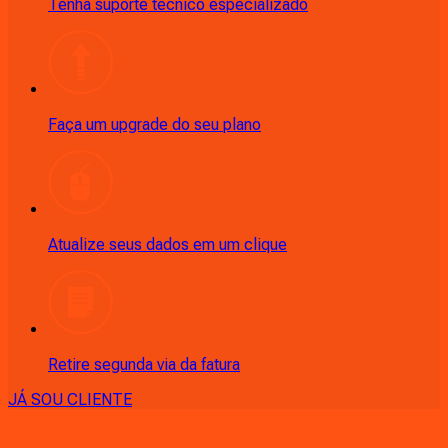
Tenha suporte técnico especializado
Faça um upgrade do seu plano
Atualize seus dados em um clique
Retire segunda via da fatura
JÁ SOU CLIENTE
CONSULTE RÁPIDO AS
CIDADES