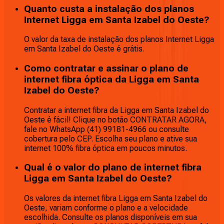
Quanto custa a instalação dos planos
Internet Ligga em Santa Izabel do Oeste?
O valor da taxa de instalação dos planos Internet Ligga
em Santa Izabel do Oeste é grátis.
Como contratar e assinar o plano de
internet fibra óptica da Ligga em Santa
Izabel do Oeste?
Contratar a internet fibra da Ligga em Santa Izabel do
Oeste é fácil! Clique no botão CONTRATAR AGORA,
fale no WhatsApp (41) 99181-4966 ou consulte
cobertura pelo CEP. Escolha seu plano e ative sua
internet 100% fibra óptica em poucos minutos.
Qual é o valor do plano de internet fibra
Ligga em Santa Izabel do Oeste?
Os valores da internet fibra Ligga em Santa Izabel do
Oeste, variam conforme o plano e a velocidade
escolhida. Consulte os planos disponíveis em sua