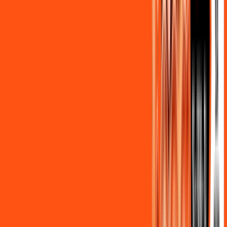
Benefícios do Plano