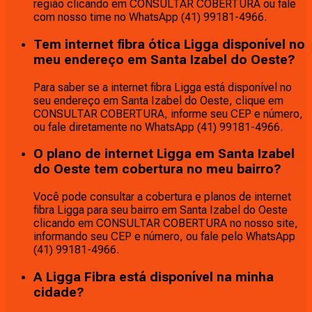
região clicando em CONSULTAR COBERTURA ou fale
com nosso time no WhatsApp (41) 99181-4966.
Tem internet fibra ótica Ligga disponível no
meu endereço em Santa Izabel do Oeste?
Para saber se a internet fibra Ligga está disponível no
seu endereço em Santa Izabel do Oeste, clique em
CONSULTAR COBERTURA, informe seu CEP e número,
ou fale diretamente no WhatsApp (41) 99181-4966.
O plano de internet Ligga em Santa Izabel
do Oeste tem cobertura no meu bairro?
Você pode consultar a cobertura e planos de internet
fibra Ligga para seu bairro em Santa Izabel do Oeste
clicando em CONSULTAR COBERTURA no nosso site,
informando seu CEP e número, ou fale pelo WhatsApp
(41) 99181-4966.
A Ligga Fibra está disponível na minha
cidade?