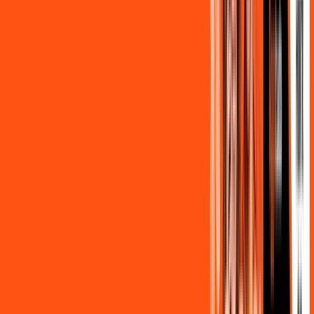
FALAR COM CONSULTOR