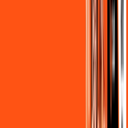
FALAR COM CONSULTOR