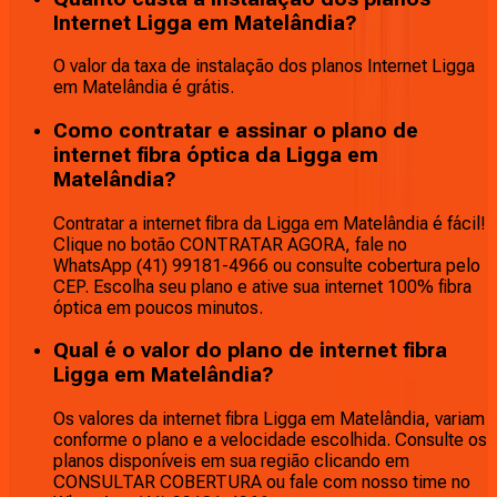
Internet Ligga em Matelândia?
O valor da taxa de instalação dos planos Internet Ligga
em Matelândia é grátis.
Como contratar e assinar o plano de
internet fibra óptica da Ligga em
Matelândia?
Contratar a internet fibra da Ligga em Matelândia é fácil!
Clique no botão CONTRATAR AGORA, fale no
WhatsApp (41) 99181-4966 ou consulte cobertura pelo
CEP. Escolha seu plano e ative sua internet 100% fibra
óptica em poucos minutos.
Qual é o valor do plano de internet fibra
Ligga em Matelândia?
Os valores da internet fibra Ligga em Matelândia, variam
conforme o plano e a velocidade escolhida. Consulte os
planos disponíveis em sua região clicando em
CONSULTAR COBERTURA ou fale com nosso time no