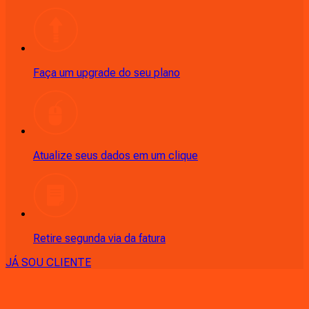
Faça um upgrade do seu plano
Atualize seus dados em um clique
Retire segunda via da fatura
JÁ SOU CLIENTE
CONSULTE RÁPIDO AS
CIDADES