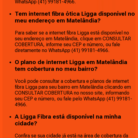
WhatsApp (41) 99181-4966.
Tem internet fibra ótica Ligga disponível no
meu endereço em Matelândia?
Para saber se a internet fibra Ligga está disponível no
seu endereço em Matelândia, clique em CONSULTAR
COBERTURA, informe seu CEP e número, ou fale
diretamente no WhatsApp (41) 99181-4966.
O plano de internet Ligga em Matelândia
tem cobertura no meu bairro?
Você pode consultar a cobertura e planos de internet
fibra Ligga para seu bairro em Matelândia clicando em
CONSULTAR COBERTURA no nosso site, informando
seu CEP e número, ou fale pelo WhatsApp (41) 99181-
4966.
A Ligga Fibra está disponível na minha
cidade?
Confira se sua cidade já está na área de cobertura da