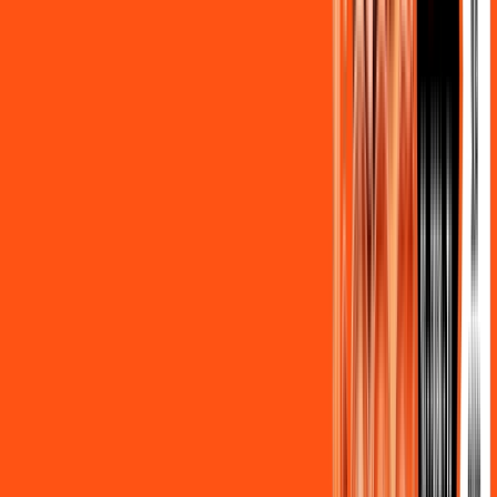
Benefícios do Plano