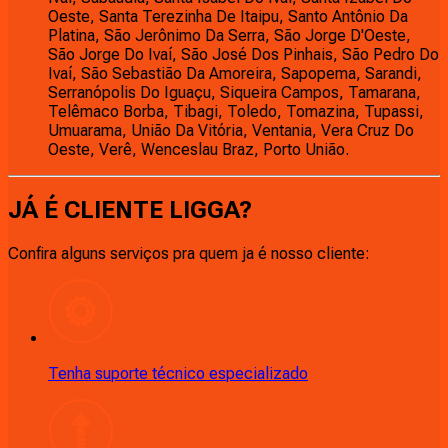
Oeste, Santa Terezinha De Itaipu, Santo Antônio Da
Platina, São Jerônimo Da Serra, São Jorge D'Oeste,
São Jorge Do Ivaí, São José Dos Pinhais, São Pedro Do
Ivaí, São Sebastião Da Amoreira, Sapopema, Sarandi,
Serranópolis Do Iguaçu, Siqueira Campos, Tamarana,
Telêmaco Borba, Tibagi, Toledo, Tomazina, Tupassi,
Umuarama, União Da Vitória, Ventania, Vera Cruz Do
Oeste, Verê, Wenceslau Braz, Porto União.
JÁ É CLIENTE
LIGGA
?
Confira alguns serviços pra quem ja é nosso cliente:
Tenha suporte técnico especializado