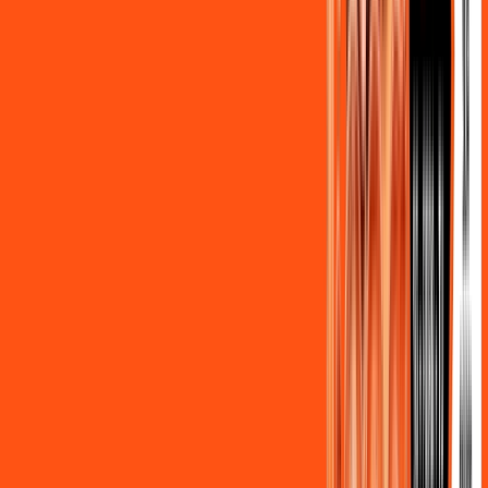
Benefícios do Plano