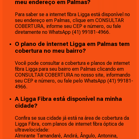
meu endereço em Palmas?
Para saber se a internet fibra Ligga está disponível no
seu endereço em Palmas, clique em CONSULTAR
COBERTURA, informe seu CEP e número, ou fale
diretamente no WhatsApp (41) 99181-4966.
O plano de internet Ligga em Palmas tem
cobertura no meu bairro?
Você pode consultar a cobertura e planos de internet
fibra Ligga para seu bairro em Palmas clicando em
CONSULTAR COBERTURA no nosso site, informando
seu CEP e número, ou fale pelo WhatsApp (41) 99181-
4966.
A Ligga Fibra está disponível na minha
cidade?
Confira se sua cidade já está na área de cobertura da
Ligga Fibra, com planos de internet fibra óptica de
ultravelocidade:
Almirante Tamandaré, Andirá, Ângulo, Antonina,