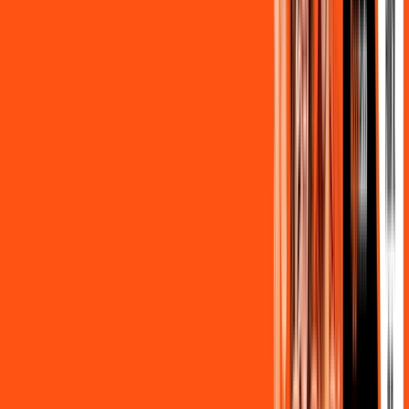
FALAR COM CONSULTOR