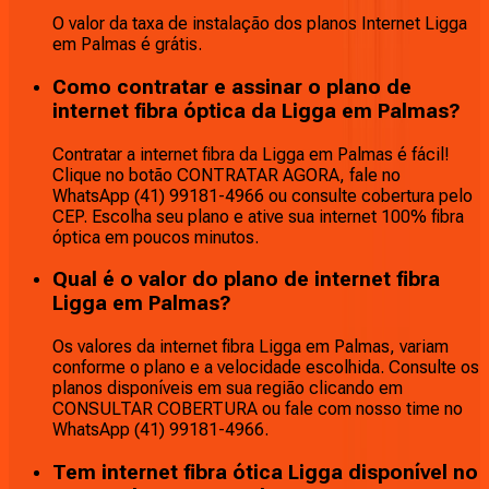
O valor da taxa de instalação dos planos Internet Ligga
em Palmas é grátis.
Como contratar e assinar o plano de
internet fibra óptica da Ligga em Palmas?
Contratar a internet fibra da Ligga em Palmas é fácil!
Clique no botão CONTRATAR AGORA, fale no
WhatsApp (41) 99181-4966 ou consulte cobertura pelo
CEP. Escolha seu plano e ative sua internet 100% fibra
óptica em poucos minutos.
Qual é o valor do plano de internet fibra
Ligga em Palmas?
Os valores da internet fibra Ligga em Palmas, variam
conforme o plano e a velocidade escolhida. Consulte os
planos disponíveis em sua região clicando em
CONSULTAR COBERTURA ou fale com nosso time no
WhatsApp (41) 99181-4966.
Tem internet fibra ótica Ligga disponível no