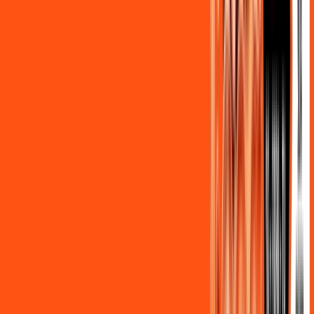
Benefícios do Plano