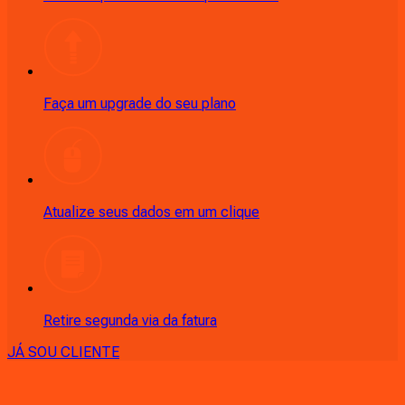
Faça um upgrade do seu plano
Atualize seus dados em um clique
Retire segunda via da fatura
JÁ SOU CLIENTE
CONSULTE RÁPIDO AS
CIDADES