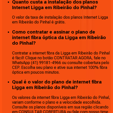
Quanto custa a instalação dos planos
Internet Ligga em Ribeirão do Pinhal?
O valor da taxa de instalação dos planos Internet Ligga
em Ribeirão do Pinhal é grátis.
Como contratar e assinar o plano de
internet fibra óptica da Ligga em Ribeirão
do Pinhal?
Contratar a internet fibra da Ligga em Ribeirão do Pinhal
é fácil! Clique no botão CONTRATAR AGORA, fale no
WhatsApp (41) 99181-4966 ou consulte cobertura pelo
CEP. Escolha seu plano e ative sua internet 100% fibra
óptica em poucos minutos.
Qual é o valor do plano de internet fibra
Ligga em Ribeirão do Pinhal?
Os valores da internet fibra Ligga em Ribeirão do Pinhal,
variam conforme o plano e a velocidade escolhida.
Consulte os planos disponíveis em sua região clicando
em CONSULTAR COBERTURA ou fale com nosso time