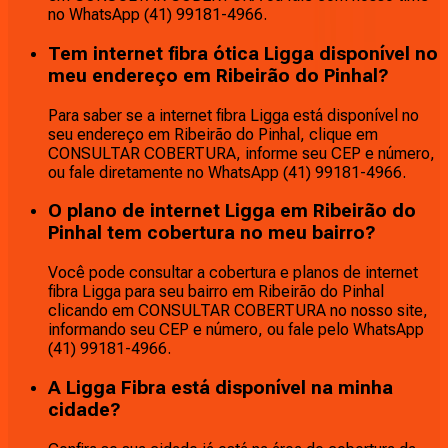
no WhatsApp (41) 99181-4966.
Tem internet fibra ótica Ligga disponível no
meu endereço em Ribeirão do Pinhal?
Para saber se a internet fibra Ligga está disponível no
seu endereço em Ribeirão do Pinhal, clique em
CONSULTAR COBERTURA, informe seu CEP e número,
ou fale diretamente no WhatsApp (41) 99181-4966.
O plano de internet Ligga em Ribeirão do
Pinhal tem cobertura no meu bairro?
Você pode consultar a cobertura e planos de internet
fibra Ligga para seu bairro em Ribeirão do Pinhal
clicando em CONSULTAR COBERTURA no nosso site,
informando seu CEP e número, ou fale pelo WhatsApp
(41) 99181-4966.
A Ligga Fibra está disponível na minha
cidade?