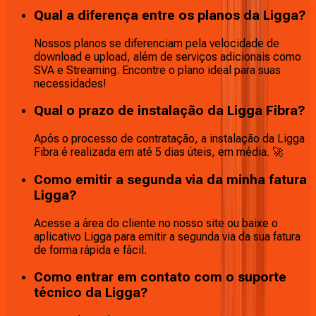
Qual a diferença entre os planos da Ligga?
Nossos planos se diferenciam pela velocidade de
download e upload, além de serviços adicionais como
SVA e Streaming. Encontre o plano ideal para suas
necessidades!
Qual o prazo de instalação da Ligga Fibra?
Após o processo de contratação, a instalação da Ligga
Fibra é realizada em até 5 dias úteis, em média. 🚀
Como emitir a segunda via da minha fatura
Ligga?
Acesse a área do cliente no nosso site ou baixe o
aplicativo Ligga para emitir a segunda via da sua fatura
de forma rápida e fácil.
Como entrar em contato com o suporte
técnico da Ligga?