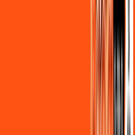
Benefícios do Plano