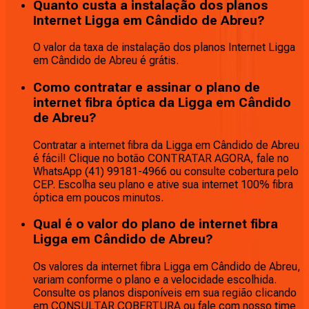
Quanto custa a instalação dos planos
Internet Ligga em Cândido de Abreu?
O valor da taxa de instalação dos planos Internet Ligga
em Cândido de Abreu é grátis.
Como contratar e assinar o plano de
internet fibra óptica da Ligga em Cândido
de Abreu?
Contratar a internet fibra da Ligga em Cândido de Abreu
é fácil! Clique no botão CONTRATAR AGORA, fale no
WhatsApp (41) 99181-4966 ou consulte cobertura pelo
CEP. Escolha seu plano e ative sua internet 100% fibra
óptica em poucos minutos.
Qual é o valor do plano de internet fibra
Ligga em Cândido de Abreu?
Os valores da internet fibra Ligga em Cândido de Abreu,
variam conforme o plano e a velocidade escolhida.
Consulte os planos disponíveis em sua região clicando
em CONSULTAR COBERTURA ou fale com nosso time