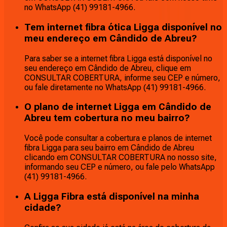
no WhatsApp (41) 99181-4966.
Tem internet fibra ótica Ligga disponível no
meu endereço em Cândido de Abreu?
Para saber se a internet fibra Ligga está disponível no
seu endereço em Cândido de Abreu, clique em
CONSULTAR COBERTURA, informe seu CEP e número,
ou fale diretamente no WhatsApp (41) 99181-4966.
O plano de internet Ligga em Cândido de
Abreu tem cobertura no meu bairro?
Você pode consultar a cobertura e planos de internet
fibra Ligga para seu bairro em Cândido de Abreu
clicando em CONSULTAR COBERTURA no nosso site,
informando seu CEP e número, ou fale pelo WhatsApp
(41) 99181-4966.
A Ligga Fibra está disponível na minha
cidade?