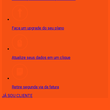
Faça um upgrade do seu plano
Atualize seus dados em um clique
Retire segunda via da fatura
JÁ SOU CLIENTE
CONSULTE RÁPIDO AS
CIDADES