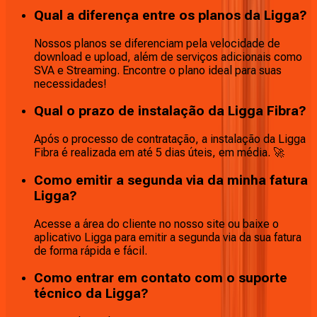
Qual a diferença entre os planos da Ligga?
Nossos planos se diferenciam pela velocidade de
download e upload, além de serviços adicionais como
SVA e Streaming. Encontre o plano ideal para suas
necessidades!
Qual o prazo de instalação da Ligga Fibra?
Após o processo de contratação, a instalação da Ligga
Fibra é realizada em até 5 dias úteis, em média. 🚀
Como emitir a segunda via da minha fatura
Ligga?
Acesse a área do cliente no nosso site ou baixe o
aplicativo Ligga para emitir a segunda via da sua fatura
de forma rápida e fácil.
Como entrar em contato com o suporte
técnico da Ligga?